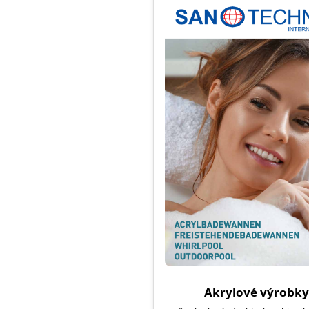
Akrylové výrobky