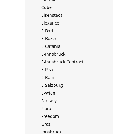
Cube
Eisenstadt
Elegance
E-Bari
E-Bozen
E-Catania
E-Innsbruck
E-Innsbruck Contract
E-Pisa
E-Rom
E-Salzburg
E-Wien
Fantasy
Fiora
Freedom
Graz
Innsbruck