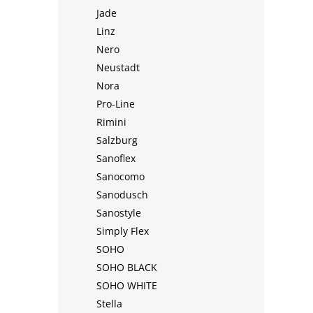
Jade
Linz
Nero
Neustadt
Nora
Pro-Line
Rimini
Salzburg
Sanoflex
Sanocomo
Sanodusch
Sanostyle
Simply Flex
SOHO
SOHO BLACK
SOHO WHITE
Stella