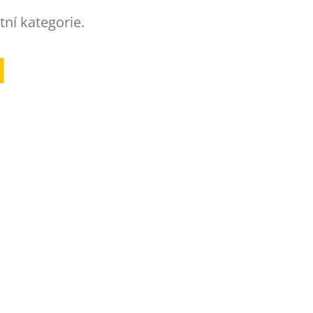
tní kategorie.