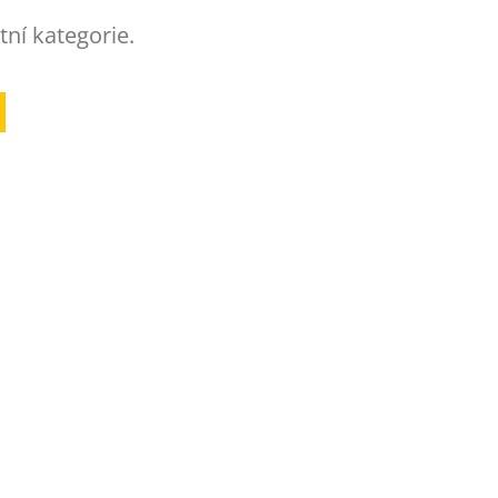
tní kategorie.