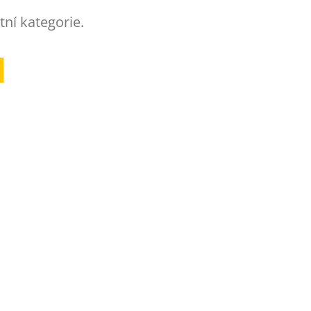
tní kategorie.