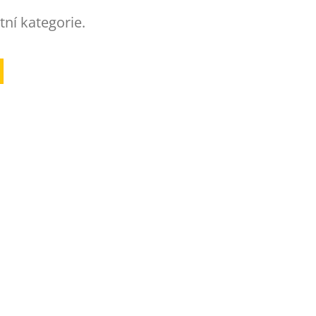
tní kategorie.