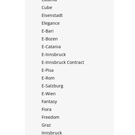
Cube
Eisenstadt
Elegance
E-Bari
E-Bozen
E-Catania
E-Innsbruck
E-Innsbruck Contract
E-Pisa
E-Rom
E-Salzburg
E-Wien
Fantasy
Fiora
Freedom
Graz
Innsbruck