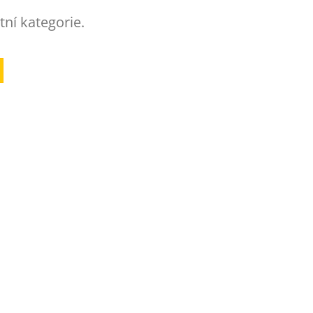
tní kategorie.