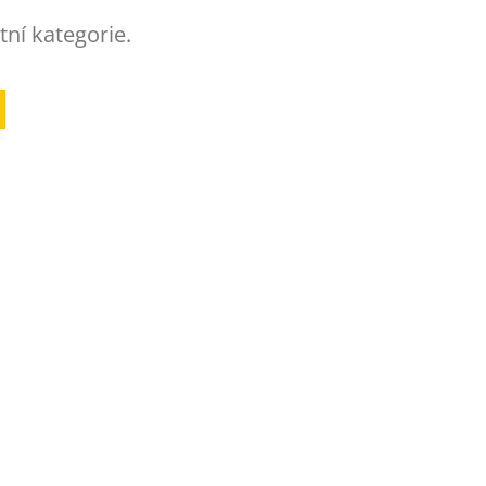
tní kategorie.