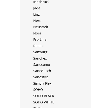
Innsbruck
Jade
Linz
Nero
Neustadt
Nora
Pro-Line
Rimini
Salzburg
Sanoflex
Sanocomo
Sanodusch
Sanostyle
Simply Flex
SOHO
SOHO BLACK
SOHO WHITE