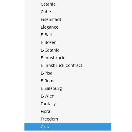
Catania
Cube
Eisenstadt
Elegance
E-Bari
E-Bozen
E-Catania
E-Innsbruck
E-Innsbruck Contract
E-Pisa
E-Rom
E-Salzburg
E-Wien
Fantasy
Fiora
Freedom
Graz