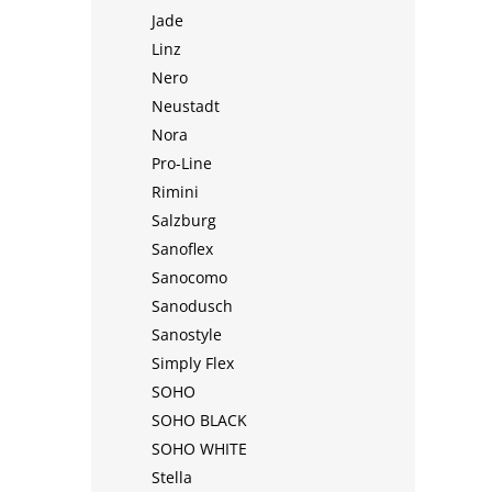
Jade
Linz
Nero
Neustadt
Nora
Pro-Line
Rimini
Salzburg
Sanoflex
Sanocomo
Sanodusch
Sanostyle
Simply Flex
SOHO
SOHO BLACK
SOHO WHITE
Stella