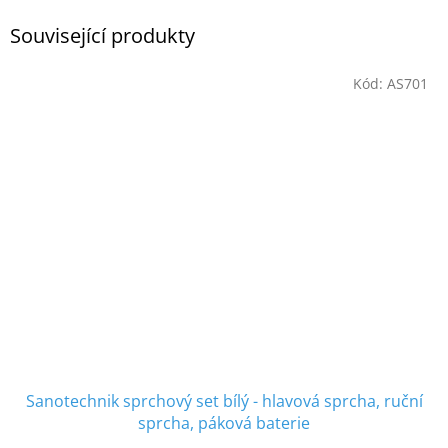
Související produkty
Kód:
AS701
Sanotechnik sprchový set bílý - hlavová sprcha, ruční
sprcha, páková baterie