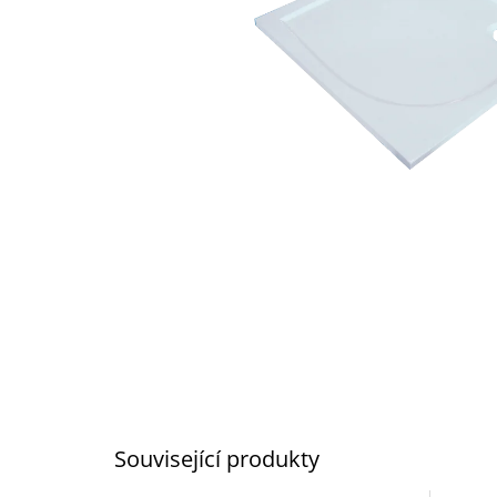
Související produkty