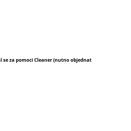
ší se za pomoci Cleaner (nutno objednat