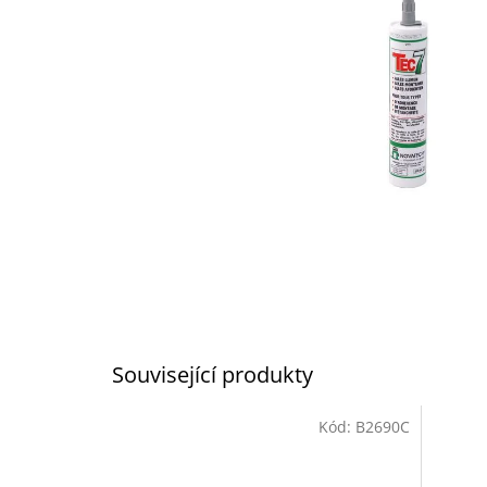
Související produkty
Kód:
B2690C