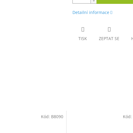
Detailní informace
TISK
ZEPTAT SE
Kód:
B8090
Kód: