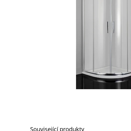
Související produkty