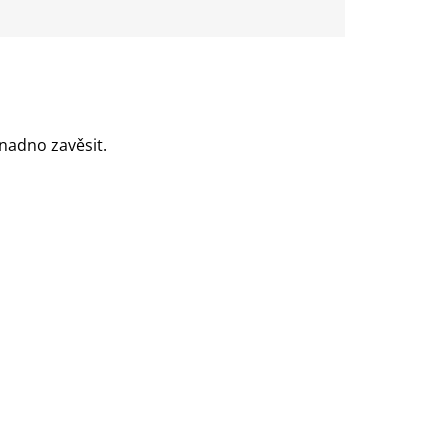
nadno zavěsit.