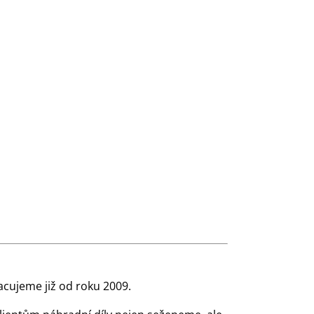
cujeme již od roku 2009.