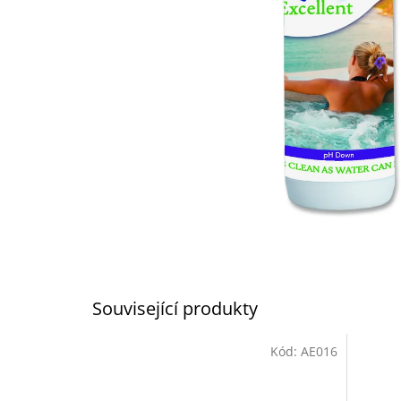
Související produkty
Kód:
AE016