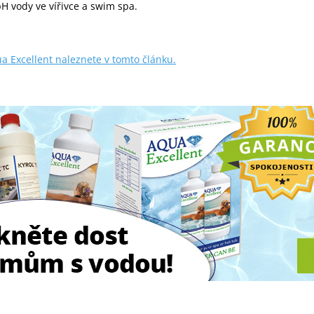
H vody ve vířivce a swim spa.
a Excellent naleznete v tomto článku.