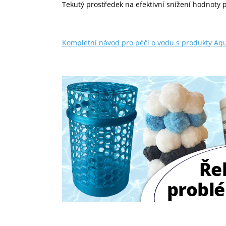
Tekutý prostředek na efektivní snížení hodnoty p
Kompletní návod pro péči o vodu s produkty Aqu