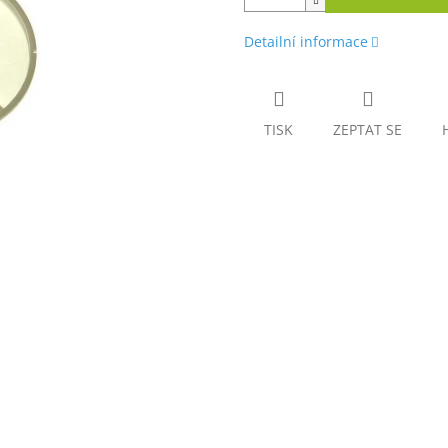
Detailní informace
TISK
ZEPTAT SE