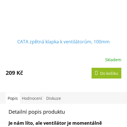
CATA zpětná klapka k ventilátorům, 100mm
Skladem
209 Kč
Do košíku
Popis
Hodnocení
Diskuze
Detailní popis produktu
Je nám líto, ale ventilátor je momentálně