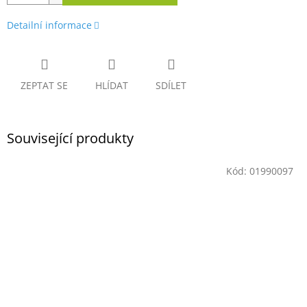
Detailní informace
ZEPTAT SE
HLÍDAT
SDÍLET
Související produkty
Kód:
01990097