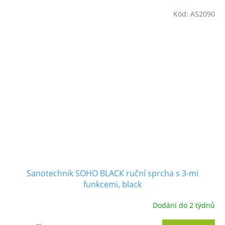
Kód:
AS2090
Sanotechnik SOHO BLACK ruční sprcha s 3-mi
funkcemi, black
Dodání do 2 týdnů