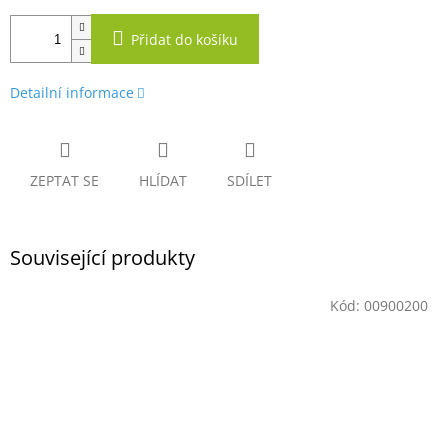
Přidat do košíku
Detailní informace
ZEPTAT SE
HLÍDAT
SDÍLET
Související produkty
Kód:
00900200