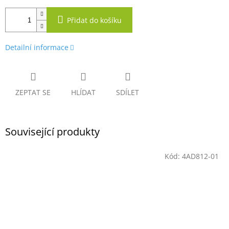
Přidat do košíku
Detailní informace
ZEPTAT SE
HLÍDAT
SDÍLET
Související produkty
Kód:
4AD812-01