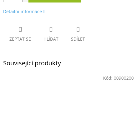
Detailní informace
ZEPTAT SE
HLÍDAT
SDÍLET
Související produkty
Kód:
00900200