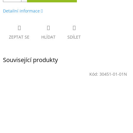
Detailní informace
ZEPTAT SE
HLÍDAT
SDÍLET
Související produkty
Kód:
30451-01-01N