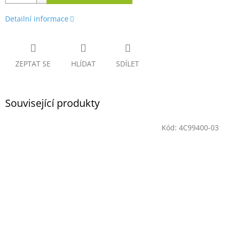
Detailní informace
ZEPTAT SE
HLÍDAT
SDÍLET
Související produkty
Kód:
4C99400-03