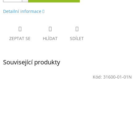
Detailní informace
ZEPTAT SE
HLÍDAT
SDÍLET
Související produkty
Kód:
31600-01-01N