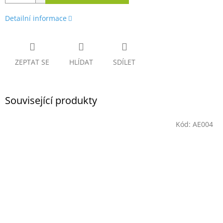
Detailní informace
ZEPTAT SE
HLÍDAT
SDÍLET
Související produkty
Kód:
AE004