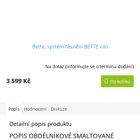
Bette, systém těsnění BETTE van
Na dotaz (informujte se o termínu dodání)
3 599 Kč
Do košíku
Popis
Hodnocení
Diskuze
Detailní popis produktu
POPIS OBDÉLNÍKOVÉ SMALTOVANÉ