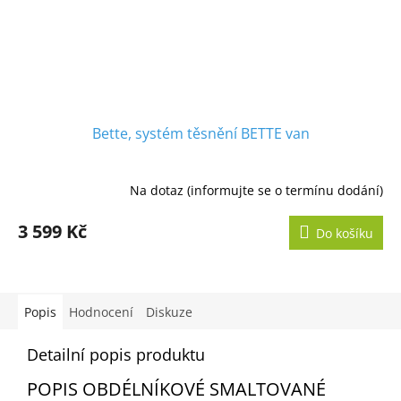
Bette, systém těsnění BETTE van
Na dotaz (informujte se o termínu dodání)
3 599 Kč
Do košíku
Popis
Hodnocení
Diskuze
Detailní popis produktu
POPIS OBDÉLNÍKOVÉ SMALTOVANÉ