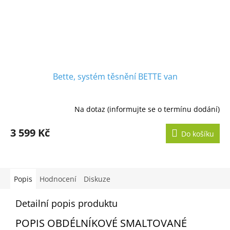
Bette, systém těsnění BETTE van
Na dotaz (informujte se o termínu dodání)
3 599 Kč
Do košíku
Popis
Hodnocení
Diskuze
Detailní popis produktu
POPIS OBDÉLNÍKOVÉ SMALTOVANÉ