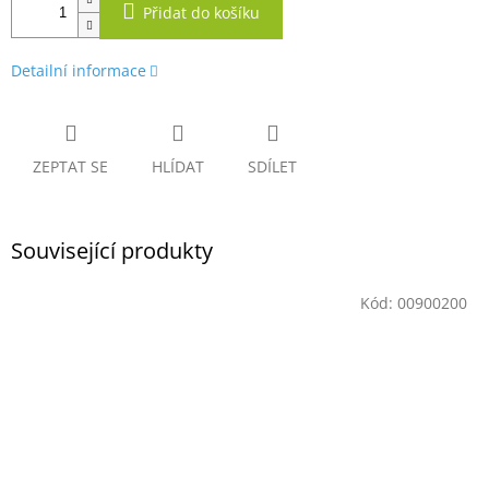
Přidat do košíku
Detailní informace
ZEPTAT SE
HLÍDAT
SDÍLET
Související produkty
Kód:
00900200