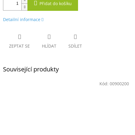
Přidat do košíku
Detailní informace
ZEPTAT SE
HLÍDAT
SDÍLET
Související produkty
Kód:
00900200