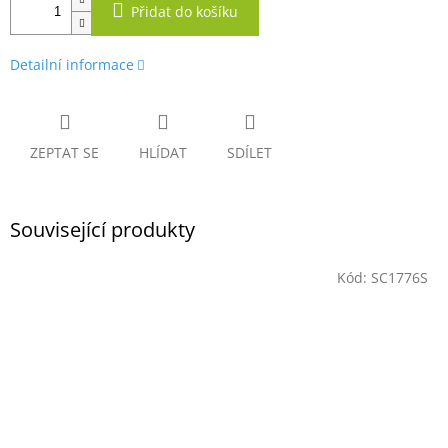
Přidat do košíku
Detailní informace
ZEPTAT SE
HLÍDAT
SDÍLET
Související produkty
Kód:
SC1776S