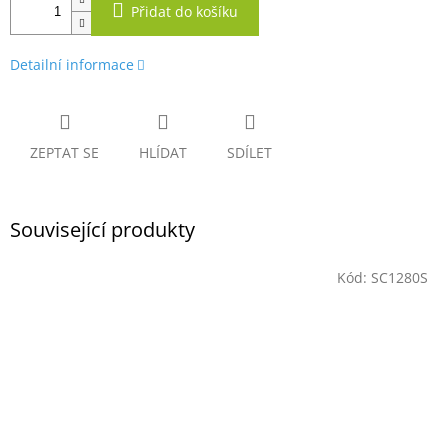
Přidat do košíku
Detailní informace
ZEPTAT SE
HLÍDAT
SDÍLET
Související produkty
Kód:
SC1280S