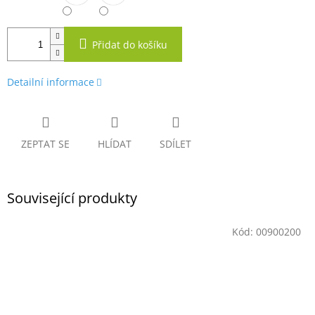
Přidat do košíku
Detailní informace
ZEPTAT SE
HLÍDAT
SDÍLET
Související produkty
Kód:
00900200