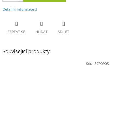
Detailní informace
ZEPTAT SE
HLÍDAT
SDÍLET
Související produkty
Kód:
SC9090S