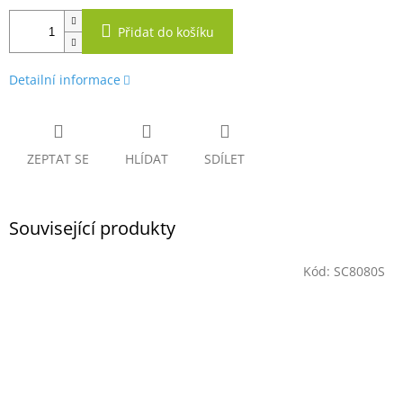
Přidat do košíku
Detailní informace
ZEPTAT SE
HLÍDAT
SDÍLET
Související produkty
Kód:
SC8080S