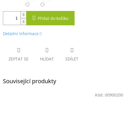
Přidat do košíku
Detailní informace
ZEPTAT SE
HLÍDAT
SDÍLET
Související produkty
Kód:
00900200