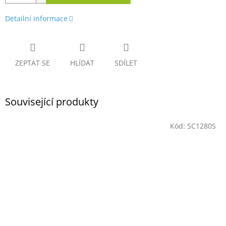
Detailní informace
ZEPTAT SE
HLÍDAT
SDÍLET
Související produkty
Kód:
SC1280S