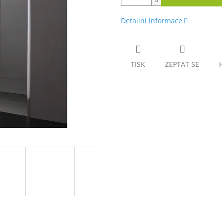
Detailní informace
TISK
ZEPTAT SE