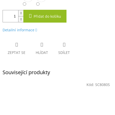
Přidat do košíku
Detailní informace
ZEPTAT SE
HLÍDAT
SDÍLET
Související produkty
Kód:
SC8080S