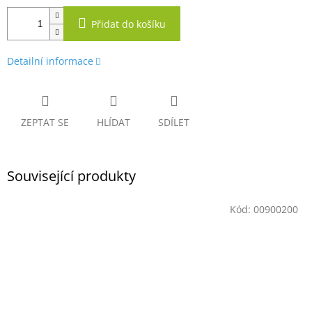
Přidat do košíku
Detailní informace
ZEPTAT SE
HLÍDAT
SDÍLET
Související produkty
Kód:
00900200