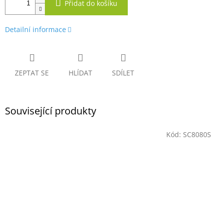
Přidat do košíku
Detailní informace
ZEPTAT SE
HLÍDAT
SDÍLET
Související produkty
Kód:
SC8080S