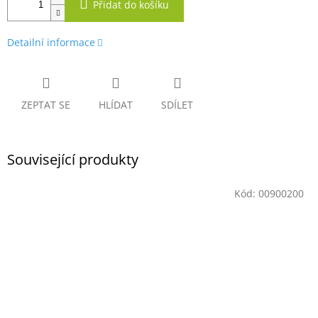
Přidat do košíku
Detailní informace
ZEPTAT SE
HLÍDAT
SDÍLET
Související produkty
Kód:
00900200