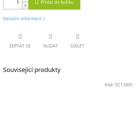
Přidat do košíku
Detailní informace
ZEPTAT SE
HLÍDAT
SDÍLET
Související produkty
Kód:
SC1280S