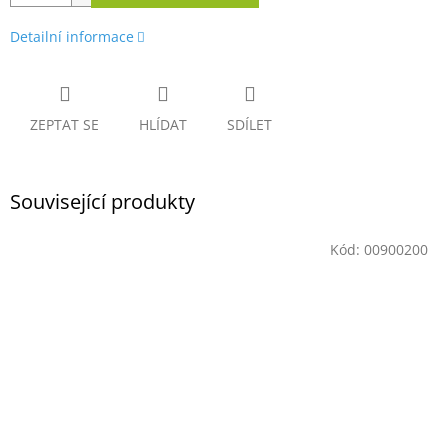
Detailní informace
ZEPTAT SE
HLÍDAT
SDÍLET
Související produkty
Kód:
00900200