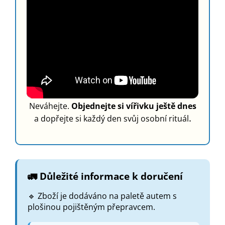
Neváhejte.
Objednejte si vířivku ještě dnes
.
a dopřejte si každý den svůj osobní rituál
🚛 Důležité informace k doručení
🔹 Zboží je dodáváno na paletě autem s
plošinou pojištěným přepravcem.