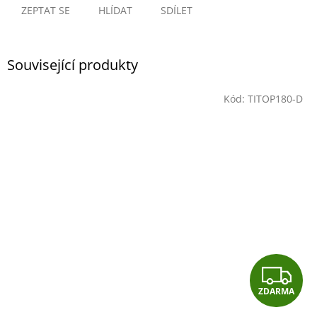
ZEPTAT SE
HLÍDAT
SDÍLET
Související produkty
Kód:
TITOP180-D
Z
ZDARMA
D