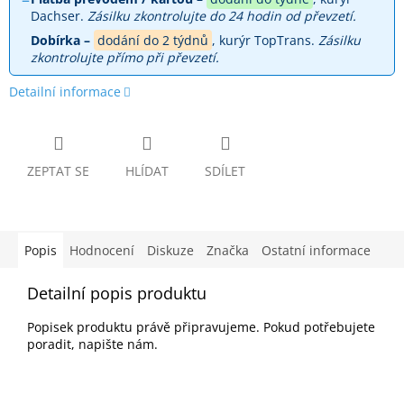
Dachser.
Zásilku zkontrolujte do 24 hodin od převzetí.
Dobírka –
dodání do 2 týdnů
, kurýr TopTrans.
Zásilku
zkontrolujte přímo při převzetí.
Detailní informace
ZEPTAT SE
HLÍDAT
SDÍLET
Popis
Hodnocení
Diskuze
Značka
Ostatní informace
Detailní popis produktu
Popisek produktu právě připravujeme. Pokud potřebujete
poradit, napište nám.