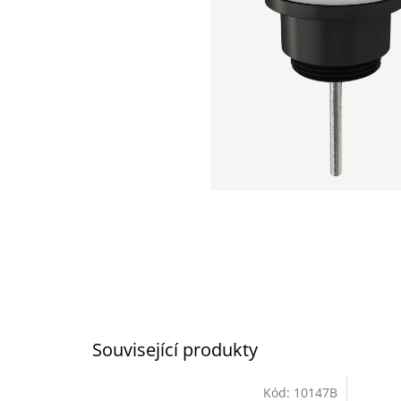
Související produkty
Kód:
10147B