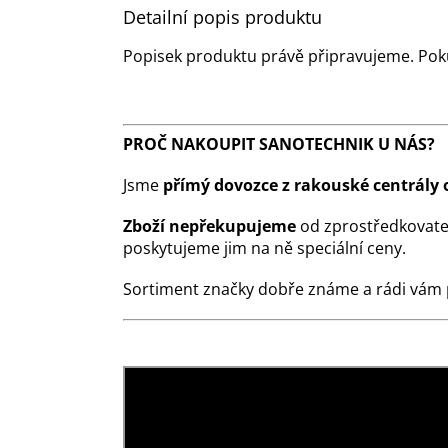
Detailní popis produktu
Popisek produktu právě připravujeme. Pok
PROČ NAKOUPIT SANOTECHNIK U NÁS?
Jsme
přímý dovozce z rakouské centrály 
Zboží nepřekupujeme
od zprostředkovate
poskytujeme jim na ně speciální ceny.
Sortiment značky dobře známe a rádi vám