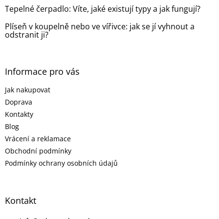
Tepelné čerpadlo: Víte, jaké existují typy a jak fungují?
Plíseň v koupelně nebo ve vířivce: jak se jí vyhnout a
odstranit ji?
Informace pro vás
Jak nakupovat
Doprava
Kontakty
Blog
Vrácení a reklamace
Obchodní podmínky
Podmínky ochrany osobních údajů
Kontakt